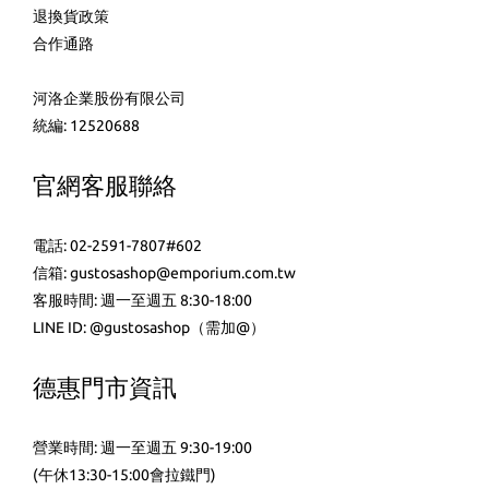
退換貨政策
合作通路
河洛企業股份有限公司
統編: 12520688
官網客服聯絡
電話: 02-2591-7807#602
信箱: gustosashop@emporium.com.tw
客服時間: 週一至週五 8:30-18:00
LINE ID:
@gustosashop
（需加@）
德惠門市資訊
營業時間: 週一至週五 9:30-19:00
(午休13:30-15:00會拉鐵門)