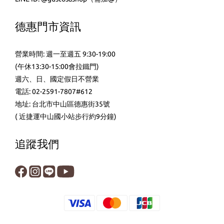
德惠門市資訊
營業時間: 週一至週五 9:30-19:00
(午休13:30-15:00會拉鐵門)
週六、日、國定假日不營業
電話: 02-2591-7807#612
地址: 台北市中山區德惠街35號
( 近捷運中山國小站步行約9分鐘)
追蹤我們