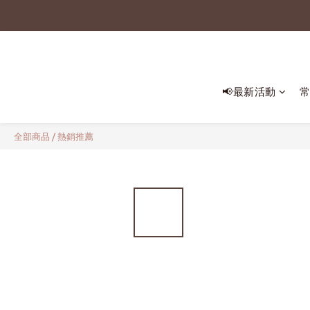
📢最新活動
全部商品
/
熱銷推薦