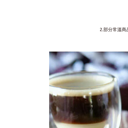
2.部分常溫