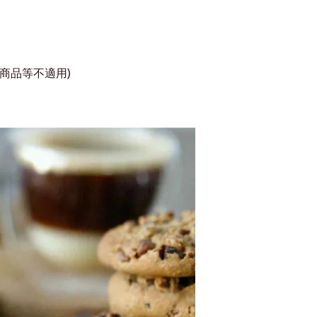
商品等不適用)