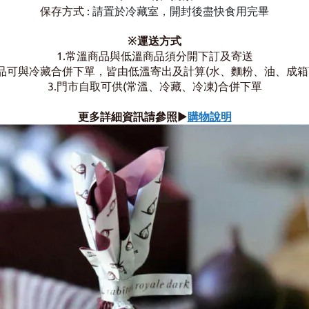
保存方式 :
請置於冷藏室，開封後盡快食用完畢
※運送方式
1.常溫商品與低溫商品須分開下訂及寄送
商品可與冷藏合併下單，
皆由低溫寄出及計算
(水、麵粉、油、成箱
3.門市自取可供(常溫、冷藏、冷凍)合併下單
更多詳細資訊請參照
▶
購物說明