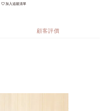
加入追蹤清單
顧客評價