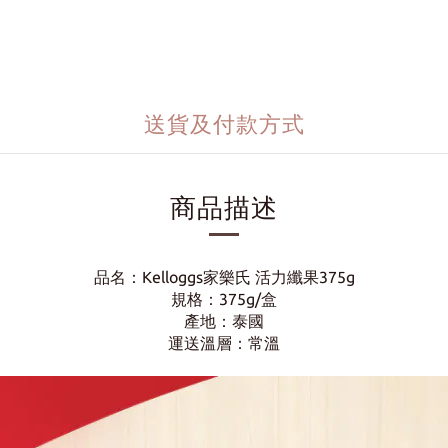
送貨及付款方式
商品描述
品名：Kelloggs家樂氏 活力纖果375g
規格：375g/盒
產地：泰國
運送溫層：常溫