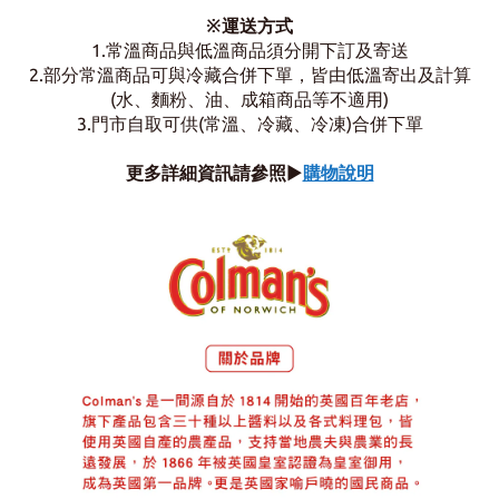
※運送方式
1.常溫商品與低溫商品須分開下訂及寄送
2.部分常溫商品可與冷藏合併下單，
皆由低溫寄出及計算
(水、麵粉、油、成箱商品等不適用)
3.門市自取可供(常溫、冷藏、冷凍)合併下單
更多詳細資訊請參照
▶
購物說明