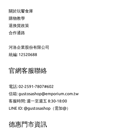
關於玩饗食庫
購物教學
退換貨政策
合作通路
河洛企業股份有限公司
統編: 12520688
官網客服聯絡
電話: 02-2591-7807#602
信箱: gustosashop@emporium.com.tw
客服時間: 週一至週五 8:30-18:00
LINE ID:
@gustosashop
（需加@）
德惠門市資訊