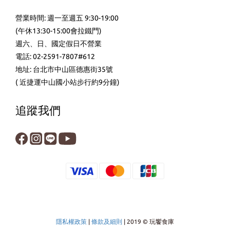
營業時間: 週一至週五 9:30-19:00
(午休13:30-15:00會拉鐵門)
週六、日、國定假日不營業
電話: 02-2591-7807#612
地址: 台北市中山區德惠街35號
( 近捷運中山國小站步行約9分鐘)
追蹤我們
隱私權政策
|
條款及細則
| 2019 © 玩饗食庫