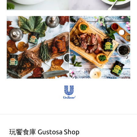
玩饗食庫 Gustosa Shop