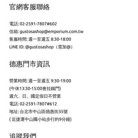
官網客服聯絡
電話: 02-2591-7807#602
信箱: gustosashop@emporium.com.tw
客服時間: 週一至週五 8:30-18:00
LINE ID:
@gustosashop
（需加@）
德惠門市資訊
營業時間: 週一至週五 9:30-19:00
(午休13:30-15:00會拉鐵門)
週六、日、國定假日不營業
電話: 02-2591-7807#612
地址: 台北市中山區德惠街35號
( 近捷運中山國小站步行約9分鐘)
追蹤我們