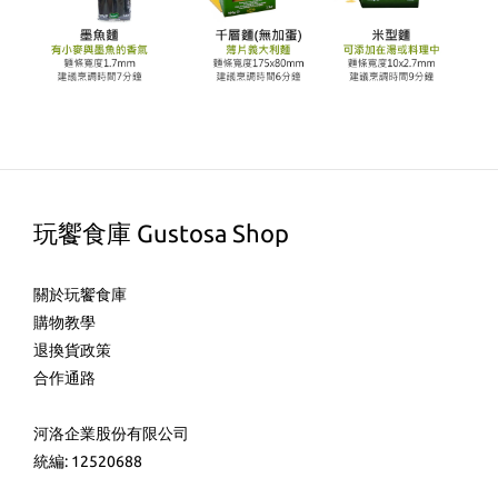
玩饗食庫 Gustosa Shop
關於玩饗食庫
購物教學
退換貨政策
合作通路
河洛企業股份有限公司
統編: 12520688