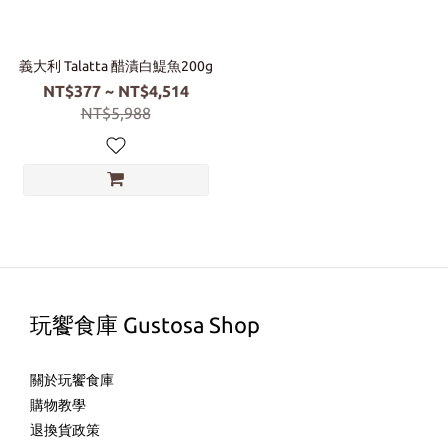
義大利 Talatta 醋漬白鯷魚200g
NT$377 ~ NT$4,514
NT$5,988
玩饗食庫 Gustosa Shop
關於玩饗食庫
購物教學
退換貨政策