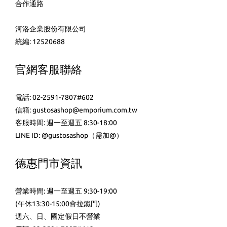
合作通路
河洛企業股份有限公司
統編: 12520688
官網客服聯絡
電話: 02-2591-7807#602
信箱: gustosashop@emporium.com.tw
客服時間: 週一至週五 8:30-18:00
LINE ID:
@gustosashop
（需加@）
德惠門市資訊
營業時間: 週一至週五 9:30-19:00
(午休13:30-15:00會拉鐵門)
週六、日、國定假日不營業