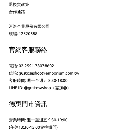
退換貨政策
合作通路
河洛企業股份有限公司
統編: 12520688
官網客服聯絡
電話: 02-2591-7807#602
信箱: gustosashop@emporium.com.tw
客服時間: 週一至週五 8:30-18:00
LINE ID:
@gustosashop
（需加@）
德惠門市資訊
營業時間: 週一至週五 9:30-19:00
(午休13:30-15:00會拉鐵門)