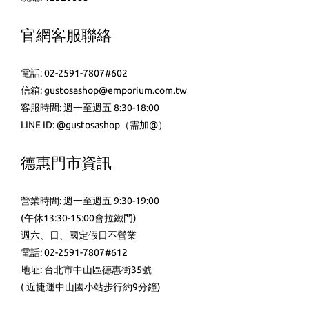
官網客服聯絡
電話: 02-2591-7807#602
信箱: gustosashop@emporium.com.tw
客服時間: 週一至週五 8:30-18:00
LINE ID:
@gustosashop
（需加@）
德惠門市資訊
營業時間: 週一至週五 9:30-19:00
(午休13:30-15:00會拉鐵門)
週六、日、國定假日不營業
電話: 02-2591-7807#612
地址: 台北市中山區德惠街35號
( 近捷運中山國小站步行約9分鐘)