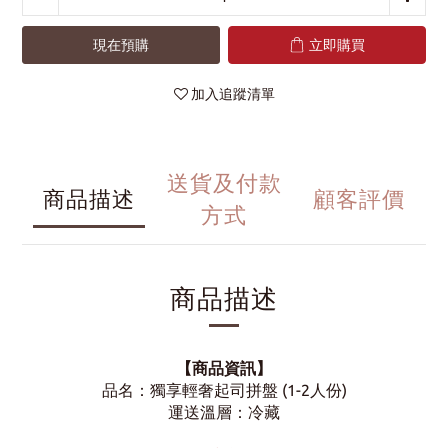
現在預購
立即購買
加入追蹤清單
送貨及付款
商品描述
顧客評價
方式
商品描述
【商品資訊】
品名：獨享輕奢起司拼盤 (1-2人份)
運送溫層：冷藏