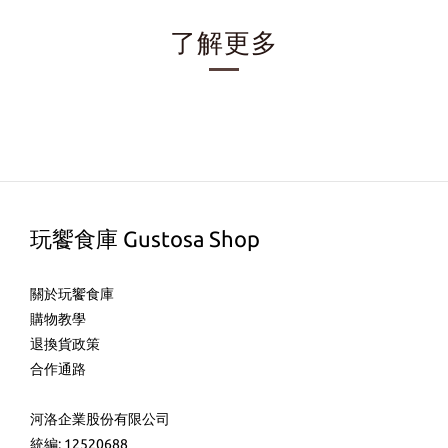
了解更多
玩饗食庫 Gustosa Shop
關於玩饗食庫
購物教學
退換貨政策
合作通路
河洛企業股份有限公司
統編: 12520688