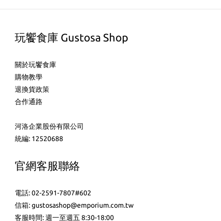
玩饗食庫 Gustosa Shop
關於玩饗食庫
購物教學
退換貨政策
合作通路
河洛企業股份有限公司
統編: 12520688
官網客服聯絡
電話: 02-2591-7807#602
信箱: gustosashop@emporium.com.tw
客服時間: 週一至週五 8:30-18:00