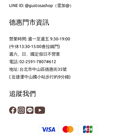
LINE ID:
@gustosashop
（需加@）
德惠門市資訊
營業時間: 週一至週五 9:30-19:00
(午休13:30-15:00會拉鐵門)
週六、日、國定假日不營業
電話: 02-2591-7807#612
地址: 台北市中山區德惠街35號
( 近捷運中山國小站步行約9分鐘)
追蹤我們