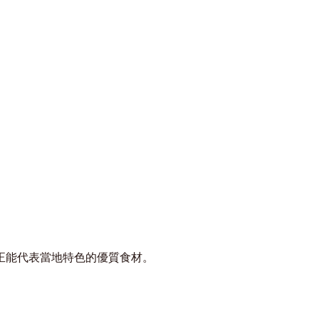
正能代表當地特色的優質食材。