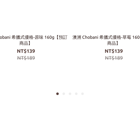
obani 希臘式優格-原味 160g【預訂
澳洲 Chobani 希臘式優格-草莓 16
商品】
商品】
NT$139
NT$139
NT$189
NT$189