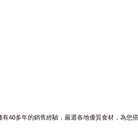
有40多年的銷售經驗，
嚴選各地優質食材，為您