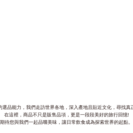
的選品能力，我們走訪世界各地，深入產地且貼近文化，尋找真
在這裡，商品不只是販售品項，更是一段段美好的旅行回憶!
期待您與我們一起品嚐美味，讓日常飲食成為探索世界的起點。