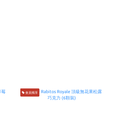
會員獨享
會員獨享