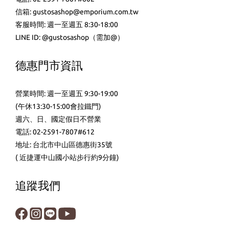
信箱: gustosashop@emporium.com.tw
客服時間: 週一至週五 8:30-18:00
LINE ID:
@gustosashop
（需加@）
德惠門市資訊
營業時間: 週一至週五 9:30-19:00
(午休13:30-15:00會拉鐵門)
週六、日、國定假日不營業
電話: 02-2591-7807#612
地址: 台北市中山區德惠街35號
( 近捷運中山國小站步行約9分鐘)
追蹤我們