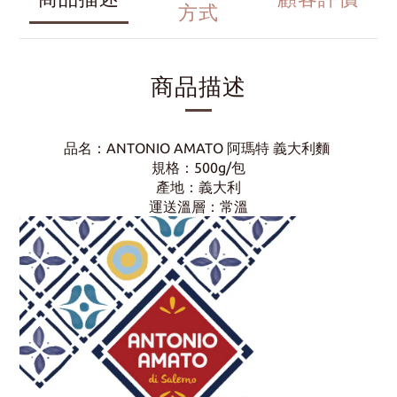
方式
商品描述
品名：ANTONIO AMATO 阿瑪特 義大利麵
規格：500g/包
產地：義大利
運送溫層：常溫