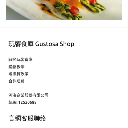
玩饗食庫 Gustosa Shop
關於玩饗食庫
購物教學
退換貨政策
合作通路
河洛企業股份有限公司
統編: 12520688
官網客服聯絡