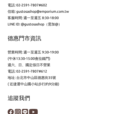
電話: 02-2591-7807#602
信箱: gustosashop@emporium.com.tw
客服時間: 週一至週五 8:30-18:00
LINE ID:
@gustosashop
（需加@）
德惠門市資訊
營業時間: 週一至週五 9:30-19:00
(午休13:30-15:00會拉鐵門)
週六、日、國定假日不營業
電話: 02-2591-7807#612
地址: 台北市中山區德惠街35號
( 近捷運中山國小站步行約9分鐘)
追蹤我們