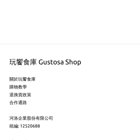
玩饗食庫 Gustosa Shop
關於玩饗食庫
購物教學
退換貨政策
合作通路
河洛企業股份有限公司
統編: 12520688