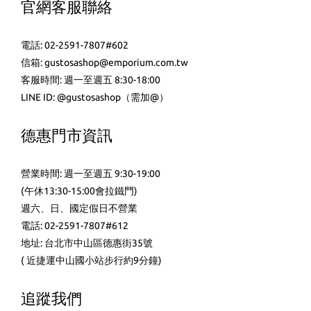
官網客服聯絡
電話: 02-2591-7807#602
信箱: gustosashop@emporium.com.tw
客服時間: 週一至週五 8:30-18:00
LINE ID:
@gustosashop
（需加@）
德惠門市資訊
營業時間: 週一至週五 9:30-19:00
(午休13:30-15:00會拉鐵門)
週六、日、國定假日不營業
電話: 02-2591-7807#612
地址: 台北市中山區德惠街35號
( 近捷運中山國小站步行約9分鐘)
追蹤我們